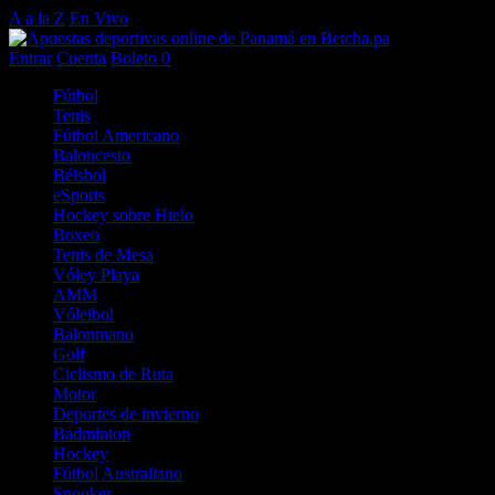
A a la Z
En Vivo
Entrar
Cuenta
Boleto
0
Fútbol
Tenis
Fútbol Americano
Baloncesto
Béisbol
eSports
Hockey sobre Hielo
Boxeo
Tenis de Mesa
Vóley Playa
AMM
Vóleibol
Balonmano
Golf
Ciclismo de Ruta
Motor
Deportes de invierno
Badminton
Hockey
Fútbol Australiano
Snooker