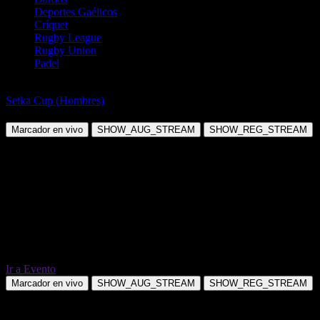
Deportes Gaélicos
Críquet
Rugby League
Rugby Union
Padel
Tenis de Mesa
Setka Cup (Hombres)
Vitalii Marushchak vs Maxim Mrykh
Marcador en vivo
SHOW_AUG_STREAM
SHOW_REG_STREAM
Ir a Evento
Marcador en vivo
SHOW_AUG_STREAM
SHOW_REG_STREAM
TOTAL