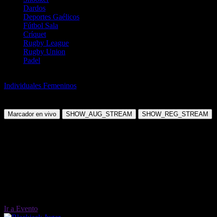
Dardos
Deportes Gaélicos
Fútbol Sala
Críquet
Rugby League
Rugby Union
Padel
Tenis
Individuales Femeninos
Aryna Sabalenka vs Laura Siegemund
Martes, 08 Jul 2025 07:30:00
Marcador en vivo
SHOW_AUG_STREAM
SHOW_REG_STREAM
Ir a Evento