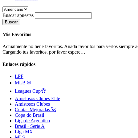
Buscar apuestas
Buscar
Mis Favoritos
Actualmente no tiene favoritos. Añada favoritos para verlos siempre a
Cargando tus favoritos, por favor espere…
Enlaces rápidos
LPF
MLB ⚾
Leagues Cup🏆
Amistosos Clubes Elite
Amistosos Clubes
Cuotas Mejoradas 🚀
Copa do Brasil
Liga de Argentina
Brasil - Serie A
Liga MX
MLS