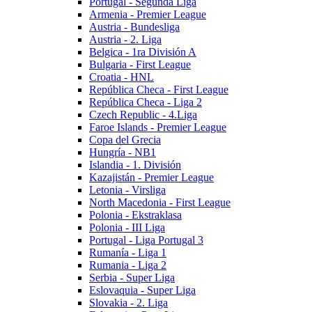
Portugal - Segunda Liga
Armenia - Premier League
Austria - Bundesliga
Austria - 2. Liga
Belgica - 1ra División A
Bulgaria - First League
Croatia - HNL
República Checa - First League
República Checa - Liga 2
Czech Republic - 4.Liga
Faroe Islands - Premier League
Copa del Grecia
Hungría - NB1
Islandia - 1. División
Kazajistán - Premier League
Letonia - Virsliga
North Macedonia - First League
Polonia - Ekstraklasa
Polonia - III Liga
Portugal - Liga Portugal 3
Rumanía - Liga 1
Rumania - Liga 2
Serbia - Super Liga
Eslovaquia - Super Liga
Slovakia - 2. Liga