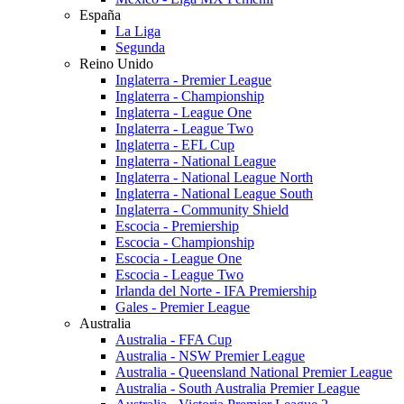
España
La Liga
Segunda
Reino Unido
Inglaterra - Premier League
Inglaterra - Championship
Inglaterra - League One
Inglaterra - League Two
Inglaterra - EFL Cup
Inglaterra - National League
Inglaterra - National League North
Inglaterra - National League South
Inglaterra - Community Shield
Escocia - Premiership
Escocia - Championship
Escocia - League One
Escocia - League Two
Irlanda del Norte - IFA Premiership
Gales - Premier League
Australia
Australia - FFA Cup
Australia - NSW Premier League
Australia - Queensland National Premier League
Australia - South Australia Premier League