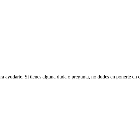
 para ayudarte. Si tienes alguna duda o pregunta, no dudes en ponerte e