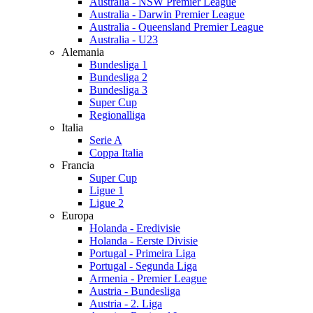
Australia - NSW Premier League
Australia - Darwin Premier League
Australia - Queensland Premier League
Australia - U23
Alemania
Bundesliga 1
Bundesliga 2
Bundesliga 3
Super Cup
Regionalliga
Italia
Serie A
Coppa Italia
Francia
Super Cup
Ligue 1
Ligue 2
Europa
Holanda - Eredivisie
Holanda - Eerste Divisie
Portugal - Primeira Liga
Portugal - Segunda Liga
Armenia - Premier League
Austria - Bundesliga
Austria - 2. Liga