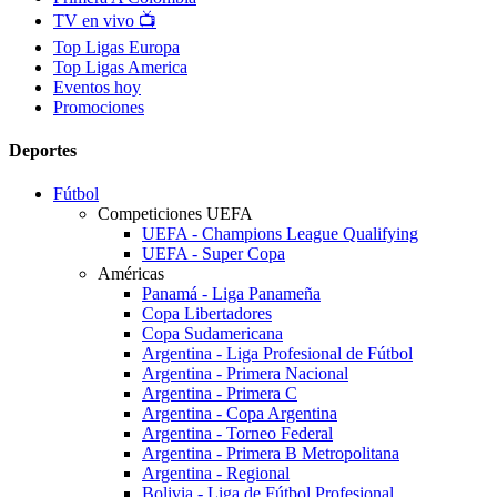
TV en vivo 📺
Top Ligas Europa
Top Ligas America
Eventos hoy
Promociones
Deportes
Fútbol
Competiciones UEFA
UEFA - Champions League Qualifying
UEFA - Super Copa
Américas
Panamá - Liga Panameña
Copa Libertadores
Copa Sudamericana
Argentina - Liga Profesional de Fútbol
Argentina - Primera Nacional
Argentina - Primera C
Argentina - Copa Argentina
Argentina - Torneo Federal
Argentina - Primera B Metropolitana
Argentina - Regional
Bolivia - Liga de Fútbol Profesional