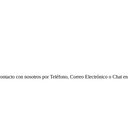
n contacto con nosotros por Teléfono, Correo Electrónico o Chat en