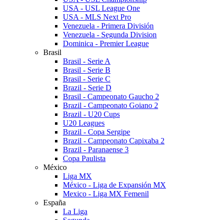
USA - USL League One
USA - MLS Next Pro
Venezuela - Primera División
Venezuela - Segunda Division
Dominica - Premier League
Brasil
Brasil - Serie A
Brasil - Serie B
Brasil - Serie C
Brazil - Serie D
Brasil - Campeonato Gaucho 2
Brazil - Campeonato Goiano 2
Brazil - U20 Cups
U20 Leagues
Brazil - Copa Sergipe
Brazil - Campeonato Capixaba 2
Brazil - Paranaense 3
Copa Paulista
México
Liga MX
México - Liga de Expansión MX
Mexico - Liga MX Femenil
España
La Liga