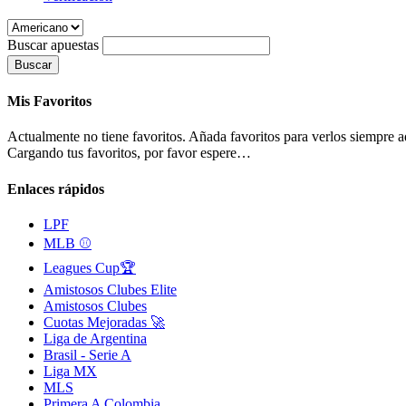
Buscar apuestas
Buscar
Mis Favoritos
Actualmente no tiene favoritos. Añada favoritos para verlos siempre a
Cargando tus favoritos, por favor espere…
Enlaces rápidos
LPF
MLB ⚾
Leagues Cup🏆
Amistosos Clubes Elite
Amistosos Clubes
Cuotas Mejoradas 🚀
Liga de Argentina
Brasil - Serie A
Liga MX
MLS
Primera A Colombia