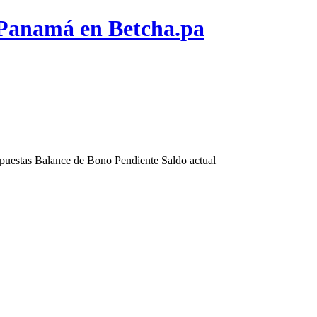
puestas
Balance de Bono Pendiente
Saldo actual