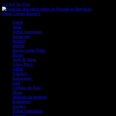
A a la Z
En Vivo
Entrar
Cuenta
Boleto
0
Fútbol
Tenis
Fútbol Americano
Baloncesto
Béisbol
eSports
Hockey sobre Hielo
Boxeo
Tenis de Mesa
Vóley Playa
AMM
Vóleibol
Balonmano
Golf
Ciclismo de Ruta
Motor
Deportes de invierno
Badminton
Hockey
Fútbol Australiano
Snooker