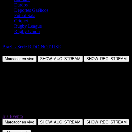
Dardos
Deportes Gaélicos
Fútbol Sala
Críquet
Rugby League
Rugby Union
Fútbol
Brazil - Serie B DO NOT USE
Paysandu PA vs Volta Redonda RJ
Marcador en vivo
SHOW_AUG_STREAM
SHOW_REG_STREAM
Ir a Evento
Marcador en vivo
SHOW_AUG_STREAM
SHOW_REG_STREAM