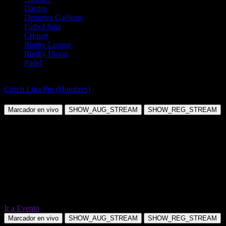
Dardos
Deportes Gaélicos
Fútbol Sala
Críquet
Rugby League
Rugby Union
Padel
Tenis de Mesa
Czech Liga Pro (Hombres)
Tibor Kolenic vs Josef Belovsky
Marcador en vivo
SHOW_AUG_STREAM
SHOW_REG_STREAM
Ir a Evento
Marcador en vivo
SHOW_AUG_STREAM
SHOW_REG_STREAM