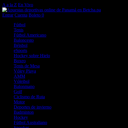
A a la Z
En Vivo
Entrar
Cuenta
Boleto
0
Fútbol
Tenis
Fútbol Americano
Baloncesto
Béisbol
eSports
Hockey sobre Hielo
Boxeo
Tenis de Mesa
Vóley Playa
AMM
Vóleibol
Balonmano
Golf
Ciclismo de Ruta
Motor
Deportes de invierno
Badminton
Hockey
Fútbol Australiano
Snooker