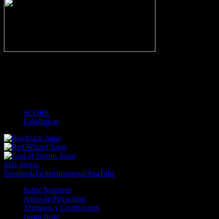
-
1
2
MT
3
4
FT
-
-
-
-
-
-
-
-
-
-
-
-
SCORE
Estadísticas
Jugar
Jugar
Jugar
Más juegos
Facebook
Twitter
Instagram
YouTube
Sobre Nosotros
Aviso de Privacidad
Términos y Condiciones
Juego Justo