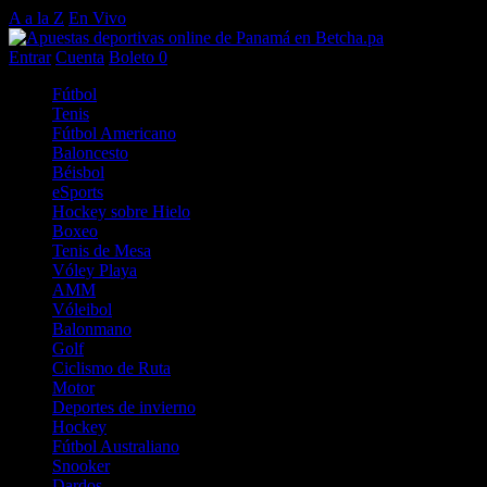
A a la Z
En Vivo
Entrar
Cuenta
Boleto
0
Fútbol
Tenis
Fútbol Americano
Baloncesto
Béisbol
eSports
Hockey sobre Hielo
Boxeo
Tenis de Mesa
Vóley Playa
AMM
Vóleibol
Balonmano
Golf
Ciclismo de Ruta
Motor
Deportes de invierno
Hockey
Fútbol Australiano
Snooker
Dardos