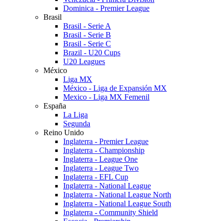
Dominica - Premier League
Brasil
Brasil - Serie A
Brasil - Serie B
Brasil - Serie C
Brazil - U20 Cups
U20 Leagues
México
Liga MX
México - Liga de Expansión MX
Mexico - Liga MX Femenil
España
La Liga
Segunda
Reino Unido
Inglaterra - Premier League
Inglaterra - Championship
Inglaterra - League One
Inglaterra - League Two
Inglaterra - EFL Cup
Inglaterra - National League
Inglaterra - National League North
Inglaterra - National League South
Inglaterra - Community Shield