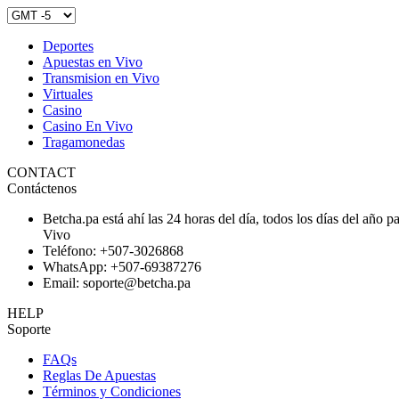
Deportes
Apuestas en Vivo
Transmision en Vivo
Virtuales
Casino
Casino En Vivo
Tragamonedas
CONTACT
Contáctenos
Betcha.pa está ahí las 24 horas del día, todos los días del año
Vivo
Teléfono:
+507-3026868
WhatsApp:
+507-69387276
Email:
soporte@betcha.pa
HELP
Soporte
FAQs
Reglas De Apuestas
Términos y Condiciones