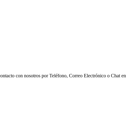
n contacto con nosotros por Teléfono, Correo Electrónico o Chat en