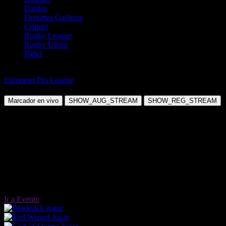
Dardos
Deportes Gaélicos
Críquet
Rugby League
Rugby Union
Padel
eSports
European Pro League
Prestige Esport vs G2 Ares
Marcador en vivo
SHOW_AUG_STREAM
SHOW_REG_STREAM
Ir a Evento
Jugar
Jugar