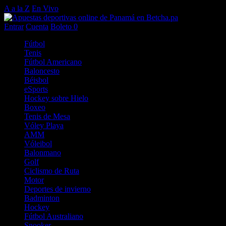
A a la Z
En Vivo
Entrar
Cuenta
Boleto
0
Fútbol
Tenis
Fútbol Americano
Baloncesto
Béisbol
eSports
Hockey sobre Hielo
Boxeo
Tenis de Mesa
Vóley Playa
AMM
Vóleibol
Balonmano
Golf
Ciclismo de Ruta
Motor
Deportes de invierno
Badminton
Hockey
Fútbol Australiano
Snooker