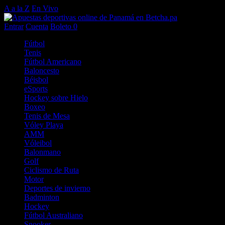
A a la Z
En Vivo
Entrar
Cuenta
Boleto
0
Fútbol
Tenis
Fútbol Americano
Baloncesto
Béisbol
eSports
Hockey sobre Hielo
Boxeo
Tenis de Mesa
Vóley Playa
AMM
Vóleibol
Balonmano
Golf
Ciclismo de Ruta
Motor
Deportes de invierno
Badminton
Hockey
Fútbol Australiano
Snooker