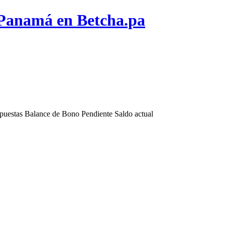
puestas
Balance de Bono Pendiente
Saldo actual