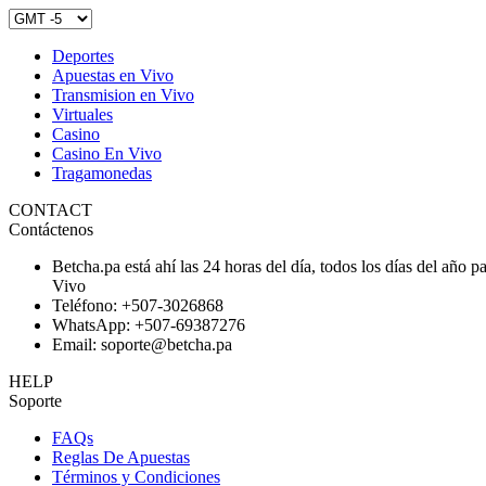
Deportes
Apuestas en Vivo
Transmision en Vivo
Virtuales
Casino
Casino En Vivo
Tragamonedas
CONTACT
Contáctenos
Betcha.pa está ahí las 24 horas del día, todos los días del año
Vivo
Teléfono:
+507-3026868
WhatsApp:
+507-69387276
Email:
soporte@betcha.pa
HELP
Soporte
FAQs
Reglas De Apuestas
Términos y Condiciones