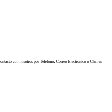
n contacto con nosotros por Teléfono, Correo Electrónico o Chat en