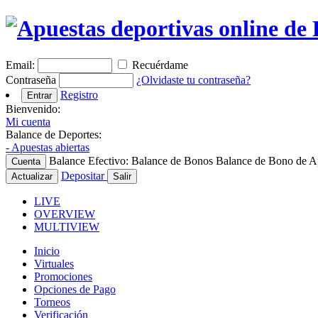
Email:
Recuérdame
Contraseña
¿Olvidaste tu contraseña?
Registro
Bienvenido:
Mi cuenta
Balance de Deportes
:
-
Apuestas abiertas
Balance Efectivo:
Balance de Bonos
Balance de Bono de A
Cuenta
Depositar
Actualizar
Salir
LIVE
OVERVIEW
MULTIVIEW
Inicio
Virtuales
Promociones
Opciones de Pago
Torneos
Verificación