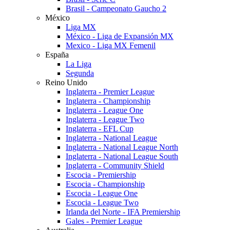
Brasil - Campeonato Gaucho 2
México
Liga MX
México - Liga de Expansión MX
Mexico - Liga MX Femenil
España
La Liga
Segunda
Reino Unido
Inglaterra - Premier League
Inglaterra - Championship
Inglaterra - League One
Inglaterra - League Two
Inglaterra - EFL Cup
Inglaterra - National League
Inglaterra - National League North
Inglaterra - National League South
Inglaterra - Community Shield
Escocia - Premiership
Escocia - Championship
Escocia - League One
Escocia - League Two
Irlanda del Norte - IFA Premiership
Gales - Premier League