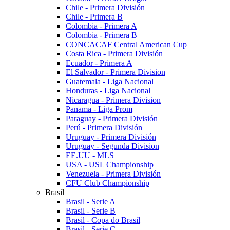
Chile - Primera División
Chile - Primera B
Colombia - Primera A
Colombia - Primera B
CONCACAF Central American Cup
Costa Rica - Primera División
Ecuador - Primera A
El Salvador - Primera Division
Guatemala - Liga Nacional
Honduras - Liga Nacional
Nicaragua - Primera Division
Panama - Liga Prom
Paraguay - Primera División
Perú - Primera División
Uruguay - Primera División
Uruguay - Segunda Division
EE.UU - MLS
USA - USL Championship
Venezuela - Primera División
CFU Club Championship
Brasil
Brasil - Serie A
Brasil - Serie B
Brasil - Copa do Brasil
Brasil - Serie C