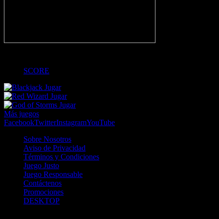
-
SCORE
Jugar
Jugar
Jugar
Más juegos
Facebook
Twitter
Instagram
YouTube
Sobre Nosotros
Aviso de Privacidad
Términos y Condiciones
Juego Justo
Juego Responsable
Contáctenos
Promociones
DESKTOP
Betcha.pa es operado por ONJOC, CORP. una compañía registrada