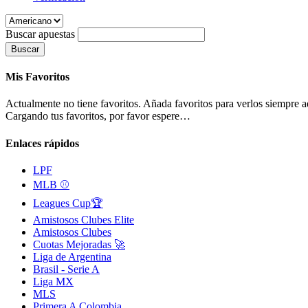
Buscar apuestas
Buscar
Mis Favoritos
Actualmente no tiene favoritos. Añada favoritos para verlos siempre a
Cargando tus favoritos, por favor espere…
Enlaces rápidos
LPF
MLB ⚾
Leagues Cup🏆
Amistosos Clubes Elite
Amistosos Clubes
Cuotas Mejoradas 🚀
Liga de Argentina
Brasil - Serie A
Liga MX
MLS
Primera A Colombia