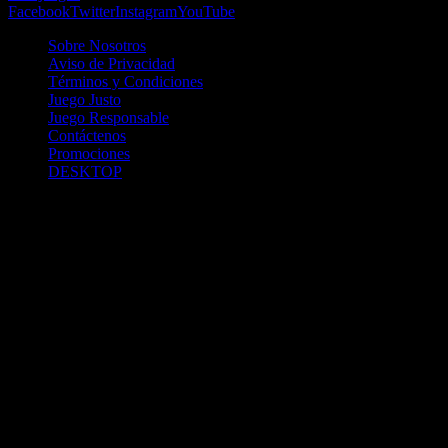
Facebook
Twitter
Instagram
YouTube
Sobre Nosotros
Aviso de Privacidad
Términos y Condiciones
Juego Justo
Juego Responsable
Contáctenos
Promociones
DESKTOP
Betcha.pa es operado por ONJOC, CORP. una compañía registrada
en la República de Panamá, autorizada y regulada por la Junta de
Control de Juegos de la Repúlblica de Panamá a través del Contrato
de Admnistración y Operación de Juegos de Suerte y Azar a través
de Internet No. JCJ-03-2020, debidamente refrendado por la
Contraloría de la República de Panamá el día 15 de junio de 2020
con oficinas en Urbanización Costa del Este, PH Plaza Real,
Oficina 403, Corregimiento de Juan Díaz, República de Panamá,
localizables al telefóno +(507) 304-8693 y correo electrónico
info@onjoc.com
SPACEWONDER HOLDINGS LIMITED es una filial europea de
Onjoc Corp., debidamente registrada en Chipre, con oficinas en 1