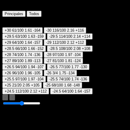
Hándicap Alternativo
Principales
Todos
UAB
Illinois
+30
61/100
1.61
-164
-30
116/100
2.16
+116
+29.5
63/100
1.63
-159
-29.5
114/100
2.14
+114
+29
64/100
1.64
-157
-29
112/100
2.12
+112
+28.5
66/100
1.66
-152
-28.5
108/100
2.08
+108
+28
74/100
1.74
-136
-28
97/100
1.97
-104
+27
89/100
1.89
-113
-27
81/100
1.81
-124
+26.5
94/100
1.94
-107
-26.5
77/100
1.77
-130
+26
96/100
1.96
-105
-26
3/4
1.75
-134
+25.5
97/100
1.97
-104
-25.5
74/100
1.74
-136
+25
21/20
2.05
+105
-25
68/100
1.68
-148
+24.5
112/100
2.12
+112
-24.5
64/100
1.64
-157
-
-
+30
+24.5
Crear Apuesta
RECUPERAR APUESTA DISPONIBLE