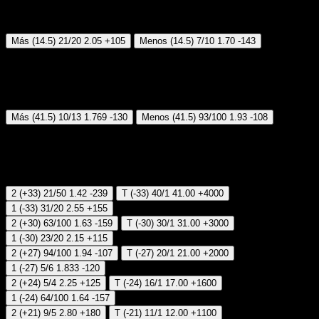
RECUPERAR APUESTA DISPONIBLE
Encima de / Debajo de UAB Total Puntos Incluye Tiempo Extra
Más
(
14.5
)
21/20
2.05
+105
Menos
(
14.5
)
7/10
1.70
-143
Crear Apuesta
RECUPERAR APUESTA DISPONIBLE
Encima de / Debajo de Illinois Total Puntos Incluye Tiempo Extra
Más
(
41.5
)
10/13
1.769
-130
Menos
(
41.5
)
93/100
1.93
-108
Crear Apuesta
RECUPERAR APUESTA DISPONIBLE
Hándicap (Con Prórroga) – 3 Opciones
2
(
+33
)
21/50
1.42
-239
T
(
-33
)
40/1
41.00
+4000
1
(
-33
)
31/20
2.55
+155
2
(
+30
)
63/100
1.63
-159
T
(
-30
)
30/1
31.00
+3000
1
(
-30
)
23/20
2.15
+115
2
(
+27
)
94/100
1.94
-107
T
(
-27
)
20/1
21.00
+2000
1
(
-27
)
5/6
1.833
-120
2
(
+24
)
5/4
2.25
+125
T
(
-24
)
16/1
17.00
+1600
1
(
-24
)
64/100
1.64
-157
2
(
+21
)
9/5
2.80
+180
T
(
-21
)
11/1
12.00
+1100