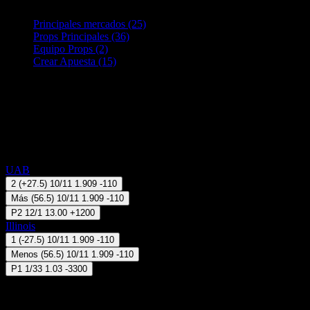
Cambiar
Principales mercados (25)
Props Principales (36)
Equipo Props (2)
Crear Apuesta (15)
Crear Apuesta
RECUPERAR APUESTA DISPONIBLE
Uno contra Uno
Handicap = Desventaja
Totales
Ganará
UAB
2
(
+27.5
)
10/11
1.909
-110
Más
(
56.5
)
10/11
1.909
-110
P2
12/1
13.00
+1200
Illinois
1
(
-27.5
)
10/11
1.909
-110
Menos
(
56.5
)
10/11
1.909
-110
P1
1/33
1.03
-3300
Crear Apuesta
RECUPERAR APUESTA DISPONIBLE