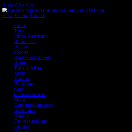
A a la Z
En Vivo
Entrar
Cuenta
Boleto
0
Fútbol
Tenis
Fútbol Americano
Baloncesto
Béisbol
eSports
Hockey sobre Hielo
Boxeo
Tenis de Mesa
AMM
Vóleibol
Balonmano
Golf
Ciclismo de Ruta
Motor
Deportes de invierno
Badminton
Hockey
Fútbol Australiano
Snooker
Dardos