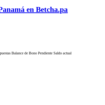
puestas
Balance de Bono Pendiente
Saldo actual