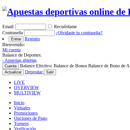
Email:
Recuérdame
Contraseña
¿Olvidaste tu contraseña?
Registro
Bienvenido:
Mi cuenta
Balance de Deportes
:
-
Apuestas abiertas
Balance Efectivo:
Balance de Bonos
Balance de Bono de A
Cuenta
Depositar
Actualizar
Salir
LIVE
OVERVIEW
MULTIVIEW
Inicio
Virtuales
Promociones
Opciones de Pago
Torneos
Verificación