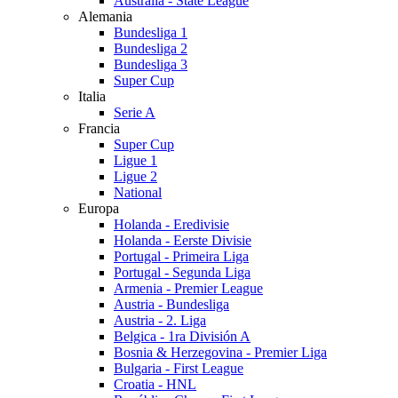
Australia - State League
Alemania
Bundesliga 1
Bundesliga 2
Bundesliga 3
Super Cup
Italia
Serie A
Francia
Super Cup
Ligue 1
Ligue 2
National
Europa
Holanda - Eredivisie
Holanda - Eerste Divisie
Portugal - Primeira Liga
Portugal - Segunda Liga
Armenia - Premier League
Austria - Bundesliga
Austria - 2. Liga
Belgica - 1ra División A
Bosnia & Herzegovina - Premier Liga
Bulgaria - First League
Croatia - HNL