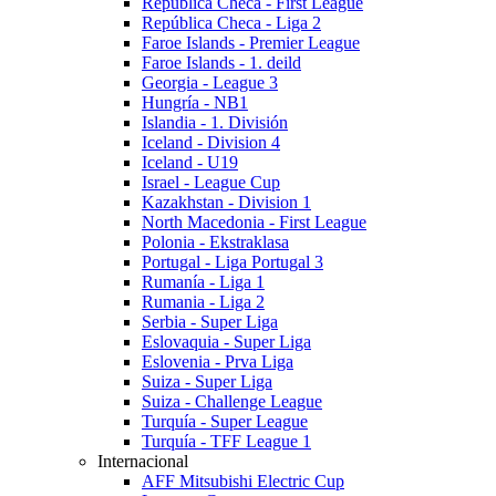
República Checa - First League
República Checa - Liga 2
Faroe Islands - Premier League
Faroe Islands - 1. deild
Georgia - League 3
Hungría - NB1
Islandia - 1. División
Iceland - Division 4
Iceland - U19
Israel - League Cup
Kazakhstan - Division 1
North Macedonia - First League
Polonia - Ekstraklasa
Portugal - Liga Portugal 3
Rumanía - Liga 1
Rumania - Liga 2
Serbia - Super Liga
Eslovaquia - Super Liga
Eslovenia - Prva Liga
Suiza - Super Liga
Suiza - Challenge League
Turquía - Super League
Turquía - TFF League 1
Internacional
AFF Mitsubishi Electric Cup