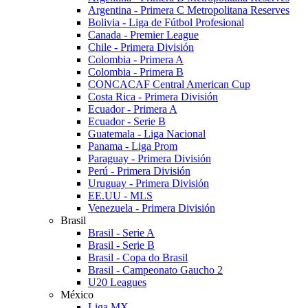
Argentina - Primera C Metropolitana Reserves
Bolivia - Liga de Fútbol Profesional
Canada - Premier League
Chile - Primera División
Colombia - Primera A
Colombia - Primera B
CONCACAF Central American Cup
Costa Rica - Primera División
Ecuador - Primera A
Ecuador - Serie B
Guatemala - Liga Nacional
Panama - Liga Prom
Paraguay - Primera División
Perú - Primera División
Uruguay - Primera División
EE.UU - MLS
Venezuela - Primera División
Brasil
Brasil - Serie A
Brasil - Serie B
Brasil - Copa do Brasil
Brasil - Campeonato Gaucho 2
U20 Leagues
México
Liga MX