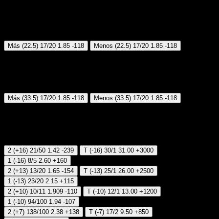
Crear Apuesta
RECUPERAR APUESTA DISPONIBLE
Encima de / Debajo de Arkansas State Total Puntos Incluye Tiempo Extra
Más
(
22.5
)
17/20
1.85
-118
Menos
(
22.5
)
17/20
1.85
-118
Crear Apuesta
RECUPERAR APUESTA DISPONIBLE
Encima de / Debajo de Memphis Total Puntos Incluye Tiempo Extra
Más
(
33.5
)
17/20
1.85
-118
Menos
(
33.5
)
17/20
1.85
-118
Crear Apuesta
RECUPERAR APUESTA DISPONIBLE
Hándicap (Con Prórroga) – 3 Opciones
2
(
+16
)
21/50
1.42
-239
T
(
-16
)
30/1
31.00
+3000
1
(
-16
)
8/5
2.60
+160
2
(
+13
)
13/20
1.65
-154
T
(
-13
)
25/1
26.00
+2500
1
(
-13
)
23/20
2.15
+115
2
(
+10
)
10/11
1.909
-110
T
(
-10
)
12/1
13.00
+1200
1
(
-10
)
94/100
1.94
-107
2
(
+7
)
138/100
2.38
+138
T
(
-7
)
17/2
9.50
+850