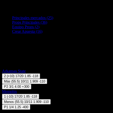
05 Sep 18:00
Todos los mercados (36)
Cambiar
Principales mercados (25)
Props Principales (36)
Equipo Props (2)
Crear Apuesta (16)
Crear Apuesta
RECUPERAR APUESTA DISPONIBLE
Uno contra Uno
Handicap = Desventaja
Totales
Ganará
Arkansas State
2
(
+10
)
17/20
1.85
-118
Más
(
55.5
)
10/11
1.909
-110
P2
3/1
4.00
+300
Memphis
1
(
-10
)
17/20
1.85
-118
Menos
(
55.5
)
10/11
1.909
-110
P1
1/4
1.25
-400