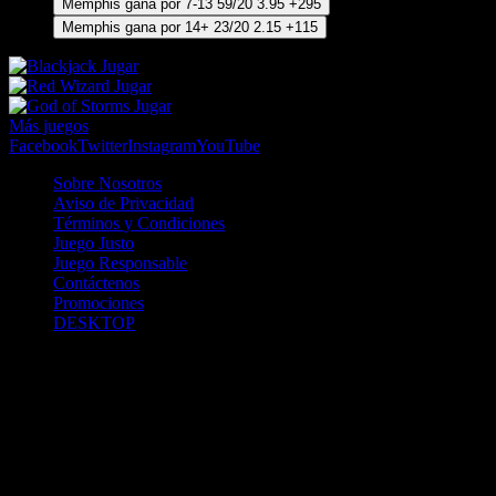
Memphis gana por 7-13
59/20
3.95
+295
Memphis gana por 14+
23/20
2.15
+115
Jugar
Jugar
Jugar
Más juegos
Facebook
Twitter
Instagram
YouTube
Sobre Nosotros
Aviso de Privacidad
Términos y Condiciones
Juego Justo
Juego Responsable
Contáctenos
Promociones
DESKTOP
Betcha.pa es operado por ONJOC, CORP. una compañía registrada
en la República de Panamá, autorizada y regulada por la Junta de
Control de Juegos de la Repúlblica de Panamá a través del Contrato
de Admnistración y Operación de Juegos de Suerte y Azar a través
de Internet No. JCJ-03-2020, debidamente refrendado por la
Contraloría de la República de Panamá el día 15 de junio de 2020
con oficinas en Urbanización Costa del Este, PH Plaza Real,