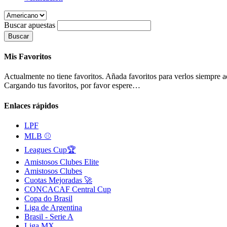
Buscar apuestas
Buscar
Mis Favoritos
Actualmente no tiene favoritos. Añada favoritos para verlos siempre a
Cargando tus favoritos, por favor espere…
Enlaces rápidos
LPF
MLB ⚾
Leagues Cup🏆
Amistosos Clubes Elite
Amistosos Clubes
Cuotas Mejoradas 🚀
CONCACAF Central Cup
Copa do Brasil
Liga de Argentina
Brasil - Serie A
Liga MX