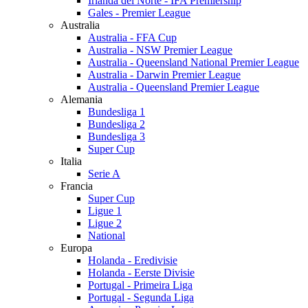
Irlanda del Norte - IFA Premiership
Gales - Premier League
Australia
Australia - FFA Cup
Australia - NSW Premier League
Australia - Queensland National Premier League
Australia - Darwin Premier League
Australia - Queensland Premier League
Alemania
Bundesliga 1
Bundesliga 2
Bundesliga 3
Super Cup
Italia
Serie A
Francia
Super Cup
Ligue 1
Ligue 2
National
Europa
Holanda - Eredivisie
Holanda - Eerste Divisie
Portugal - Primeira Liga
Portugal - Segunda Liga