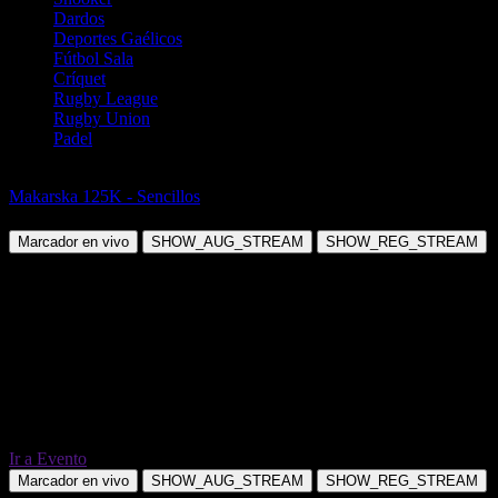
Dardos
Deportes Gaélicos
Fútbol Sala
Críquet
Rugby League
Rugby Union
Padel
Tenis
Makarska 125K - Sencillos
Maria Timofeeva vs Erika Andreeva
Marcador en vivo
SHOW_AUG_STREAM
SHOW_REG_STREAM
Ir a Evento
Marcador en vivo
SHOW_AUG_STREAM
SHOW_REG_STREAM