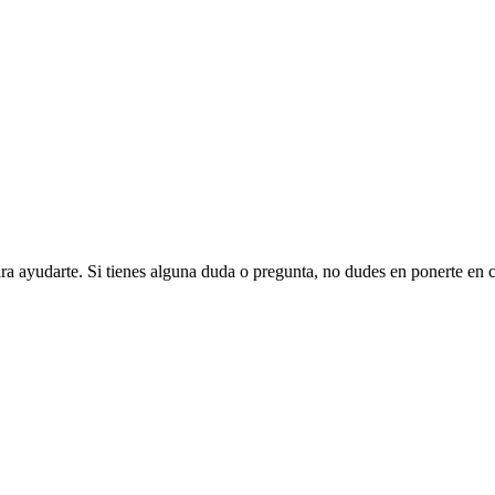
 para ayudarte. Si tienes alguna duda o pregunta, no dudes en ponerte e