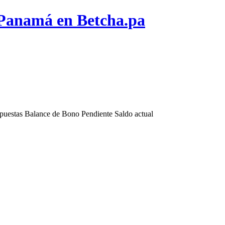
puestas
Balance de Bono Pendiente
Saldo actual