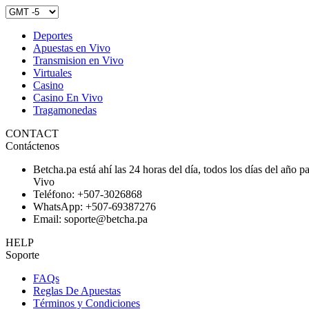
Deportes
Apuestas en Vivo
Transmision en Vivo
Virtuales
Casino
Casino En Vivo
Tragamonedas
CONTACT
Contáctenos
Betcha.pa está ahí las 24 horas del día, todos los días del año
Vivo
Teléfono:
+507-3026868
WhatsApp:
+507-69387276
Email:
soporte@betcha.pa
HELP
Soporte
FAQs
Reglas De Apuestas
Términos y Condiciones