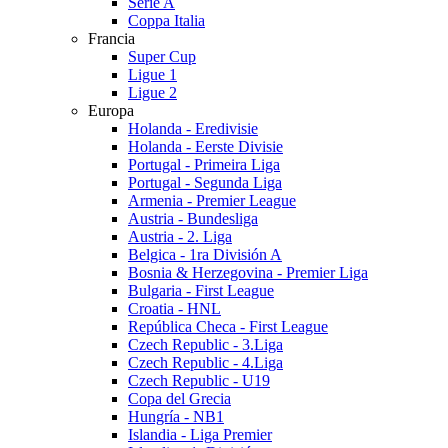
Serie A
Coppa Italia
Francia
Super Cup
Ligue 1
Ligue 2
Europa
Holanda - Eredivisie
Holanda - Eerste Divisie
Portugal - Primeira Liga
Portugal - Segunda Liga
Armenia - Premier League
Austria - Bundesliga
Austria - 2. Liga
Belgica - 1ra División A
Bosnia & Herzegovina - Premier Liga
Bulgaria - First League
Croatia - HNL
República Checa - First League
Czech Republic - 3.Liga
Czech Republic - 4.Liga
Czech Republic - U19
Copa del Grecia
Hungría - NB1
Islandia - Liga Premier