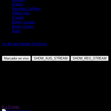
Dardos
Deportes Gaélicos
Fútbol Sala
Críquet
Rugby League
Rugby Union
Padel
Golf
1er Round Partido 18 Hoyos
Gary Woodland vs Jacob Bridgeman
Jueves, 04 Jun 2026 11:30:00
Marcador en vivo
SHOW_AUG_STREAM
SHOW_REG_STREAM
Ir a Evento