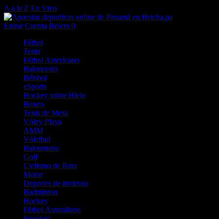
A a la Z
En Vivo
Entrar
Cuenta
Boleto
0
Fútbol
Tenis
Fútbol Americano
Baloncesto
Béisbol
eSports
Hockey sobre Hielo
Boxeo
Tenis de Mesa
Vóley Playa
AMM
Vóleibol
Balonmano
Golf
Ciclismo de Ruta
Motor
Deportes de invierno
Badminton
Hockey
Fútbol Australiano
Snooker