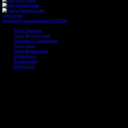
Jugar
Jugar
Jugar
Más juegos
Facebook
Twitter
Instagram
YouTube
Sobre Nosotros
Aviso de Privacidad
Términos y Condiciones
Juego Justo
Juego Responsable
Contáctenos
Promociones
DESKTOP
Betcha.pa es operado por ONJOC, CORP. una compañía registrada
en la República de Panamá, autorizada y regulada por la Junta de
Control de Juegos de la Repúlblica de Panamá a través del Contrato
de Admnistración y Operación de Juegos de Suerte y Azar a través
de Internet No. JCJ-03-2020, debidamente refrendado por la
Contraloría de la República de Panamá el día 15 de junio de 2020
con oficinas en Urbanización Costa del Este, PH Plaza Real,
Oficina 403, Corregimiento de Juan Díaz, República de Panamá,
localizables al telefóno +(507) 304-8693 y correo electrónico
info@onjoc.com