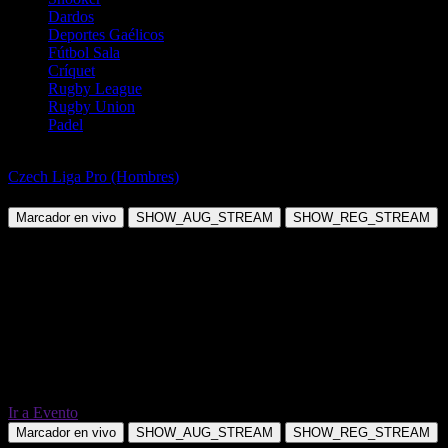
Dardos
Deportes Gaélicos
Fútbol Sala
Críquet
Rugby League
Rugby Union
Padel
Tenis de Mesa
Czech Liga Pro (Hombres)
Radek Bartunek vs Jaroslav Strnad
Marcador en vivo
SHOW_AUG_STREAM
SHOW_REG_STREAM
Ir a Evento
Marcador en vivo
SHOW_AUG_STREAM
SHOW_REG_STREAM