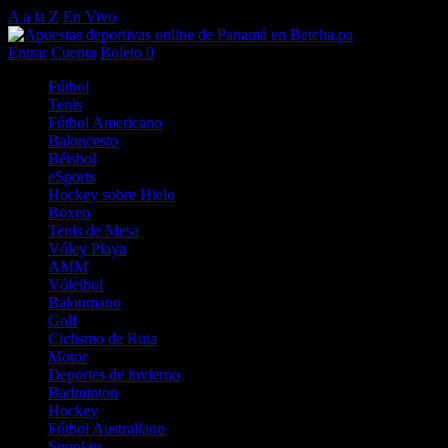
A a la Z
En Vivo
Entrar
Cuenta
Boleto
0
Fútbol
Tenis
Fútbol Americano
Baloncesto
Béisbol
eSports
Hockey sobre Hielo
Boxeo
Tenis de Mesa
Vóley Playa
AMM
Vóleibol
Balonmano
Golf
Ciclismo de Ruta
Motor
Deportes de invierno
Badminton
Hockey
Fútbol Australiano
Snooker