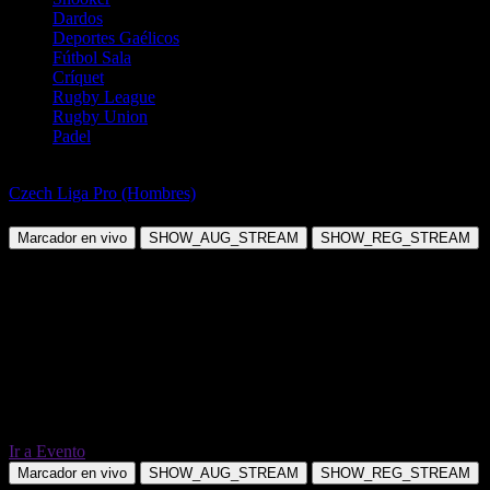
Dardos
Deportes Gaélicos
Fútbol Sala
Críquet
Rugby League
Rugby Union
Padel
Tenis de Mesa
Czech Liga Pro (Hombres)
Rostislav Hasmanda vs Radek Bartunek
Marcador en vivo
SHOW_AUG_STREAM
SHOW_REG_STREAM
Ir a Evento
Marcador en vivo
SHOW_AUG_STREAM
SHOW_REG_STREAM