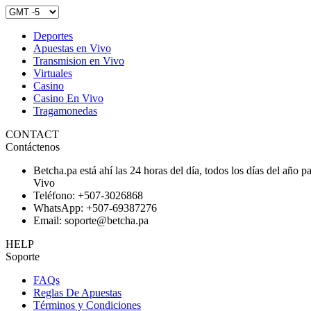
Deportes
Apuestas en Vivo
Transmision en Vivo
Virtuales
Casino
Casino En Vivo
Tragamonedas
CONTACT
Contáctenos
Betcha.pa está ahí las 24 horas del día, todos los días del año
Vivo
Teléfono:
+507-3026868
WhatsApp:
+507-69387276
Email:
soporte@betcha.pa
HELP
Soporte
FAQs
Reglas De Apuestas
Términos y Condiciones