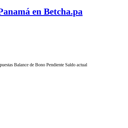
puestas
Balance de Bono Pendiente
Saldo actual