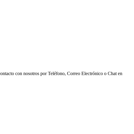
n contacto con nosotros por Teléfono, Correo Electrónico o Chat en