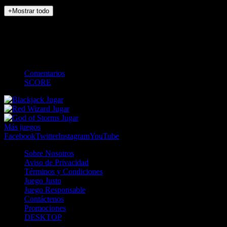
+Mostrar todo
NO_INCIDENTS
WTA
-
-
-
-
Comentarios
SCORE
Jugar
Jugar
Jugar
Más juegos
Facebook
Twitter
Instagram
YouTube
Sobre Nosotros
Aviso de Privacidad
Términos y Condiciones
Juego Justo
Juego Responsable
Contáctenos
Promociones
DESKTOP