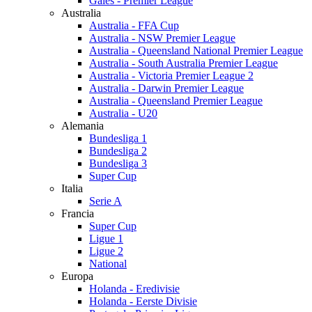
Gales - Premier League
Australia
Australia - FFA Cup
Australia - NSW Premier League
Australia - Queensland National Premier League
Australia - South Australia Premier League
Australia - Victoria Premier League 2
Australia - Darwin Premier League
Australia - Queensland Premier League
Australia - U20
Alemania
Bundesliga 1
Bundesliga 2
Bundesliga 3
Super Cup
Italia
Serie A
Francia
Super Cup
Ligue 1
Ligue 2
National
Europa
Holanda - Eredivisie
Holanda - Eerste Divisie