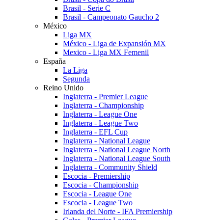
Brasil - Serie C
Brasil - Campeonato Gaucho 2
México
Liga MX
México - Liga de Expansión MX
Mexico - Liga MX Femenil
España
La Liga
Segunda
Reino Unido
Inglaterra - Premier League
Inglaterra - Championship
Inglaterra - League One
Inglaterra - League Two
Inglaterra - EFL Cup
Inglaterra - National League
Inglaterra - National League North
Inglaterra - National League South
Inglaterra - Community Shield
Escocia - Premiership
Escocia - Championship
Escocia - League One
Escocia - League Two
Irlanda del Norte - IFA Premiership