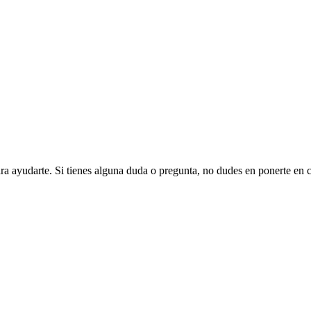
 para ayudarte. Si tienes alguna duda o pregunta, no dudes en ponerte e