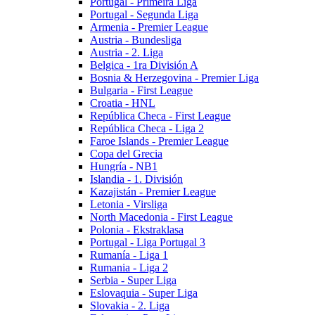
Portugal - Primeira Liga
Portugal - Segunda Liga
Armenia - Premier League
Austria - Bundesliga
Austria - 2. Liga
Belgica - 1ra División A
Bosnia & Herzegovina - Premier Liga
Bulgaria - First League
Croatia - HNL
República Checa - First League
República Checa - Liga 2
Faroe Islands - Premier League
Copa del Grecia
Hungría - NB1
Islandia - 1. División
Kazajistán - Premier League
Letonia - Virsliga
North Macedonia - First League
Polonia - Ekstraklasa
Portugal - Liga Portugal 3
Rumanía - Liga 1
Rumania - Liga 2
Serbia - Super Liga
Eslovaquia - Super Liga
Slovakia - 2. Liga