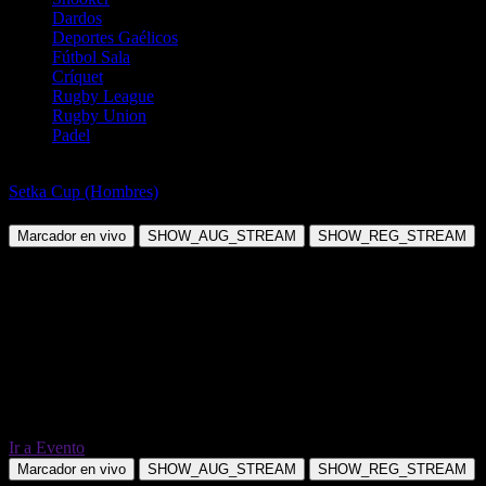
Dardos
Deportes Gaélicos
Fútbol Sala
Críquet
Rugby League
Rugby Union
Padel
Tenis de Mesa
Setka Cup (Hombres)
Andrey Sydorenko vs Vadym Reva
Marcador en vivo
SHOW_AUG_STREAM
SHOW_REG_STREAM
Ir a Evento
Marcador en vivo
SHOW_AUG_STREAM
SHOW_REG_STREAM