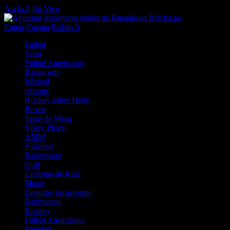
A a la Z
En Vivo
Entrar
Cuenta
Boleto
0
Fútbol
Tenis
Fútbol Americano
Baloncesto
Béisbol
eSports
Hockey sobre Hielo
Boxeo
Tenis de Mesa
Vóley Playa
AMM
Vóleibol
Balonmano
Golf
Ciclismo de Ruta
Motor
Deportes de invierno
Badminton
Hockey
Fútbol Australiano
Snooker