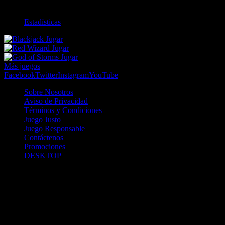
TOTAL
Estadísticas
Jugar
Jugar
Jugar
Más juegos
Facebook
Twitter
Instagram
YouTube
Sobre Nosotros
Aviso de Privacidad
Términos y Condiciones
Juego Justo
Juego Responsable
Contáctenos
Promociones
DESKTOP
Betcha.pa es operado por ONJOC, CORP. una compañía registrada
en la República de Panamá, autorizada y regulada por la Junta de
Control de Juegos de la Repúlblica de Panamá a través del Contrato
de Admnistración y Operación de Juegos de Suerte y Azar a través
de Internet No. JCJ-03-2020, debidamente refrendado por la
Contraloría de la República de Panamá el día 15 de junio de 2020