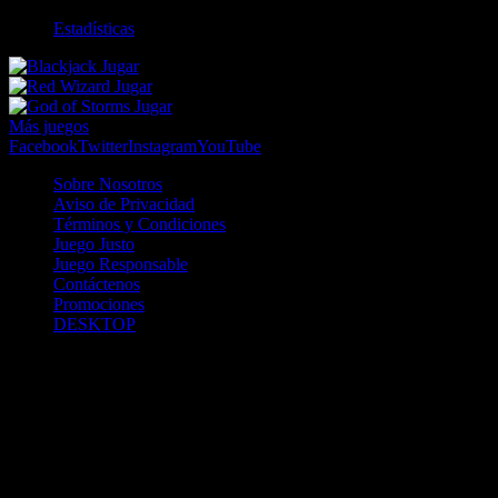
Estadísticas
Jugar
Jugar
Jugar
Más juegos
Facebook
Twitter
Instagram
YouTube
Sobre Nosotros
Aviso de Privacidad
Términos y Condiciones
Juego Justo
Juego Responsable
Contáctenos
Promociones
DESKTOP
Betcha.pa es operado por ONJOC, CORP. una compañía registrada
en la República de Panamá, autorizada y regulada por la Junta de
Control de Juegos de la Repúlblica de Panamá a través del Contrato
de Admnistración y Operación de Juegos de Suerte y Azar a través
de Internet No. JCJ-03-2020, debidamente refrendado por la
Contraloría de la República de Panamá el día 15 de junio de 2020
con oficinas en Urbanización Costa del Este, PH Plaza Real,