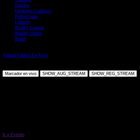
Dardos
Deportes Gaélicos
Fútbol Sala
Críquet
Rugby League
Rugby Union
Padel
Fútbol
Virtual Fútbol En Vivo
Highbury V Liverpool
Jueves, 04 Jun 2026 08:00:00
Marcador en vivo
SHOW_AUG_STREAM
SHOW_REG_STREAM
Ir a Evento