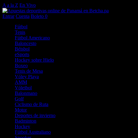
A a la Z
En Vivo
Entrar
Cuenta
Boleto
0
Fútbol
Tenis
Fútbol Americano
Baloncesto
Béisbol
eSports
Hockey sobre Hielo
Boxeo
Tenis de Mesa
Vóley Playa
AMM
Vóleibol
Balonmano
Golf
Ciclismo de Ruta
Motor
Deportes de invierno
Badminton
Hockey
Fútbol Australiano
Snooker