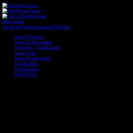
04 Jun 08:00
Jugar
Jugar
Jugar
Más juegos
Facebook
Twitter
Instagram
YouTube
Sobre Nosotros
Aviso de Privacidad
Términos y Condiciones
Juego Justo
Juego Responsable
Contáctenos
Promociones
DESKTOP
Betcha.pa es operado por ONJOC, CORP. una compañía registrada
en la República de Panamá, autorizada y regulada por la Junta de
Control de Juegos de la Repúlblica de Panamá a través del Contrato
de Admnistración y Operación de Juegos de Suerte y Azar a través
de Internet No. JCJ-03-2020, debidamente refrendado por la
Contraloría de la República de Panamá el día 15 de junio de 2020
con oficinas en Urbanización Costa del Este, PH Plaza Real,
Oficina 403, Corregimiento de Juan Díaz, República de Panamá,
localizables al telefóno +(507) 304-8693 y correo electrónico