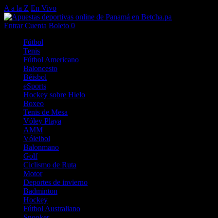
A a la Z
En Vivo
Entrar
Cuenta
Boleto
0
Fútbol
Tenis
Fútbol Americano
Baloncesto
Béisbol
eSports
Hockey sobre Hielo
Boxeo
Tenis de Mesa
Vóley Playa
AMM
Vóleibol
Balonmano
Golf
Ciclismo de Ruta
Motor
Deportes de invierno
Badminton
Hockey
Fútbol Australiano
Snooker