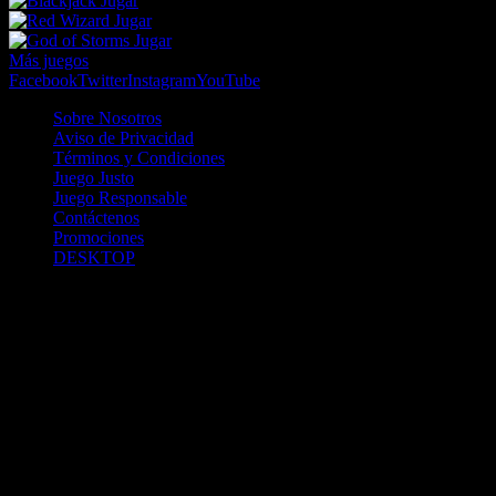
Jugar
Jugar
Jugar
Más juegos
Facebook
Twitter
Instagram
YouTube
Sobre Nosotros
Aviso de Privacidad
Términos y Condiciones
Juego Justo
Juego Responsable
Contáctenos
Promociones
DESKTOP
Betcha.pa es operado por ONJOC, CORP. una compañía registrada
en la República de Panamá, autorizada y regulada por la Junta de
Control de Juegos de la Repúlblica de Panamá a través del Contrato
de Admnistración y Operación de Juegos de Suerte y Azar a través
de Internet No. JCJ-03-2020, debidamente refrendado por la
Contraloría de la República de Panamá el día 15 de junio de 2020
con oficinas en Urbanización Costa del Este, PH Plaza Real,
Oficina 403, Corregimiento de Juan Díaz, República de Panamá,
localizables al telefóno +(507) 304-8693 y correo electrónico
info@onjoc.com