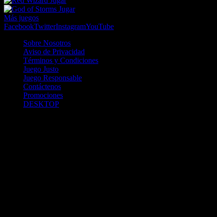
Jugar
Jugar
Más juegos
Facebook
Twitter
Instagram
YouTube
Sobre Nosotros
Aviso de Privacidad
Términos y Condiciones
Juego Justo
Juego Responsable
Contáctenos
Promociones
DESKTOP
Betcha.pa es operado por ONJOC, CORP. una compañía registrada
en la República de Panamá, autorizada y regulada por la Junta de
Control de Juegos de la Repúlblica de Panamá a través del Contrato
de Admnistración y Operación de Juegos de Suerte y Azar a través
de Internet No. JCJ-03-2020, debidamente refrendado por la
Contraloría de la República de Panamá el día 15 de junio de 2020
con oficinas en Urbanización Costa del Este, PH Plaza Real,
Oficina 403, Corregimiento de Juan Díaz, República de Panamá,
localizables al telefóno +(507) 304-8693 y correo electrónico
info@onjoc.com