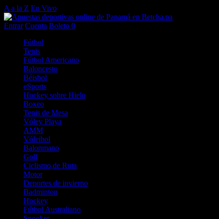
A a la Z
En Vivo
Entrar
Cuenta
Boleto
0
Fútbol
Tenis
Fútbol Americano
Baloncesto
Béisbol
eSports
Hockey sobre Hielo
Boxeo
Tenis de Mesa
Vóley Playa
AMM
Vóleibol
Balonmano
Golf
Ciclismo de Ruta
Motor
Deportes de invierno
Badminton
Hockey
Fútbol Australiano
Snooker