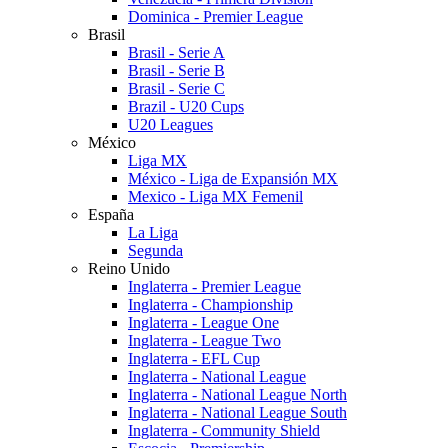
Dominica - Premier League
Brasil
Brasil - Serie A
Brasil - Serie B
Brasil - Serie C
Brazil - U20 Cups
U20 Leagues
México
Liga MX
México - Liga de Expansión MX
Mexico - Liga MX Femenil
España
La Liga
Segunda
Reino Unido
Inglaterra - Premier League
Inglaterra - Championship
Inglaterra - League One
Inglaterra - League Two
Inglaterra - EFL Cup
Inglaterra - National League
Inglaterra - National League North
Inglaterra - National League South
Inglaterra - Community Shield