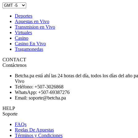
Deportes
Apuestas en Vivo
Transmision en Vivo
Virtuales
Casino
Casino En Vivo
Tragamonedas
CONTACT
Contáctenos
Betcha.pa está ahí las 24 horas del día, todos los días del año
Vivo
Teléfono:
+507-3026868
WhatsApp:
+507-69387276
Email:
soporte@betcha.pa
HELP
Soporte
FAQs
Reglas De Apuestas
Términos y Condiciones