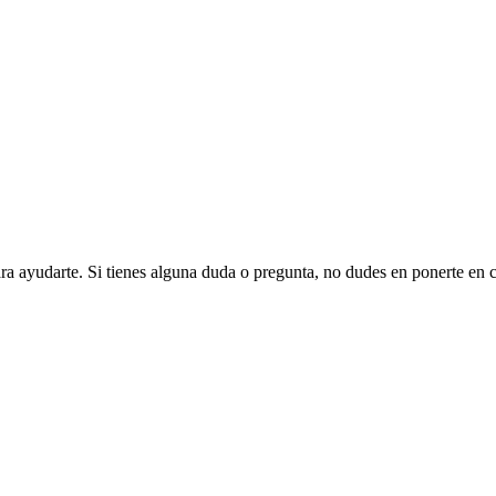
 para ayudarte. Si tienes alguna duda o pregunta, no dudes en ponerte e