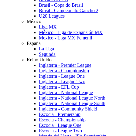
Brasil - Copa do Brasil
Brasil - Campeonato Gaucho 2
U20 Leagues
México
Liga MX
México - Liga de Expansión MX
Mexico - Liga MX Femenil
España
La Liga
Segunda
Reino Unido
Inglaterra - Premier League
Inglaterra - Championship
Inglaterra - League One
Inglaterra - League Two
Inglaterra - EFL Cup
Inglaterra - National League
Inglaterra - National League North
Inglaterra - National League South
Inglaterra - Community Shield
Escocia - Premiership
Escocia - Championship
Escocia - League One
Escocia - League Two