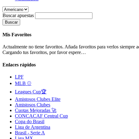
Buscar apuestas
Buscar
Mis Favoritos
Actualmente no tiene favoritos. Añada favoritos para verlos siempre a
Cargando tus favoritos, por favor espere…
Enlaces rápidos
LPF
MLB ⚾
Leagues Cup🏆
Amistosos Clubes Elite
Amistosos Clubes
Cuotas Mejoradas 🚀
CONCACAF Central Cup
Copa do Brasil
Liga de Argentina
Brasil - Serie A
Liga MX