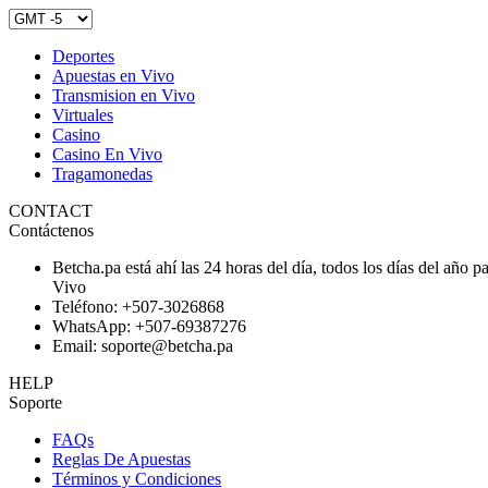
Deportes
Apuestas en Vivo
Transmision en Vivo
Virtuales
Casino
Casino En Vivo
Tragamonedas
CONTACT
Contáctenos
Betcha.pa está ahí las 24 horas del día, todos los días del año
Vivo
Teléfono:
+507-3026868
WhatsApp:
+507-69387276
Email:
soporte@betcha.pa
HELP
Soporte
FAQs
Reglas De Apuestas
Términos y Condiciones