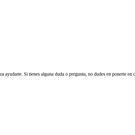
 para ayudarte. Si tienes alguna duda o pregunta, no dudes en ponerte e