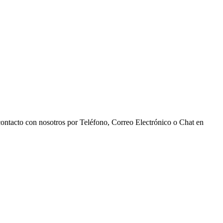
n contacto con nosotros por Teléfono, Correo Electrónico o Chat en