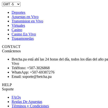
Deportes
Apuestas en Vivo
Transmision en Vivo
Virtuales
Casino
Casino En Vivo
Tragamonedas
CONTACT
Contáctenos
Betcha.pa está ahí las 24 horas del día, todos los días del año
Vivo
Teléfono:
+507-3026868
WhatsApp:
+507-69387276
Email:
soporte@betcha.pa
HELP
Soporte
FAQs
Reglas De Apuestas
Términos y Condiciones