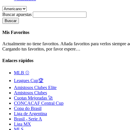
Buscar apuestas
Buscar
Mis Favoritos
Actualmente no tiene favoritos. Añada favoritos para verlos siempre a
Cargando tus favoritos, por favor espere…
Enlaces rápidos
MLB ⚾
Leagues Cup🏆
Amistosos Clubes Elite
Amistosos Clubes
Cuotas Mejoradas 🚀
CONCACAF Central Cup
Copa do Brasil
Liga de Argentina
Brasil - Serie A
Liga MX
MLS