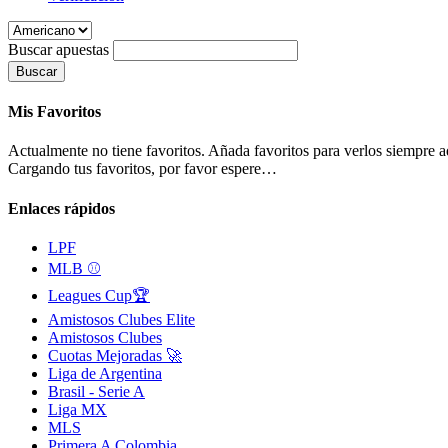
Buscar apuestas
Buscar
Mis Favoritos
Actualmente no tiene favoritos. Añada favoritos para verlos siempre a
Cargando tus favoritos, por favor espere…
Enlaces rápidos
LPF
MLB ⚾
Leagues Cup🏆
Amistosos Clubes Elite
Amistosos Clubes
Cuotas Mejoradas 🚀
Liga de Argentina
Brasil - Serie A
Liga MX
MLS
Primera A Colombia