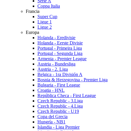
Serie A
Coppa Italia
Francia
Super Cup
Ligue 1
Ligue 2
Europa
Holanda - Eredivisie
Holanda - Eerste Divisie
Portugal - Primeira Liga
Portugal - Segunda Liga
Armenia - Premier League
Austria - Bundesliga
Austria - 2. Liga
Belgica - 1ra División A
Bosnia & Herzegovina - Premier Liga
Bulgaria - First League
Croatia - HNL
República Checa - First League
Czech Republic - 3.Liga
Czech Republic - 4.Liga
Czech Republic - U19
Copa del Grecia
Hungría - NB1
Islandia - Liga Premier