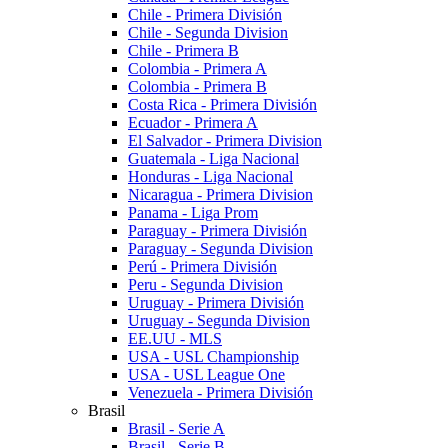
Chile - Primera División
Chile - Segunda Division
Chile - Primera B
Colombia - Primera A
Colombia - Primera B
Costa Rica - Primera División
Ecuador - Primera A
El Salvador - Primera Division
Guatemala - Liga Nacional
Honduras - Liga Nacional
Nicaragua - Primera Division
Panama - Liga Prom
Paraguay - Primera División
Paraguay - Segunda Division
Perú - Primera División
Peru - Segunda Division
Uruguay - Primera División
Uruguay - Segunda Division
EE.UU - MLS
USA - USL Championship
USA - USL League One
Venezuela - Primera División
Brasil
Brasil - Serie A
Brasil - Serie B