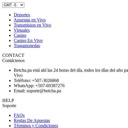
Deportes
Apuestas en Vivo
Transmision en Vivo
Virtuales
Casino
Casino En Vivo
Tragamonedas
CONTACT
Contáctenos
Betcha.pa está ahí las 24 horas del día, todos los días del año
Vivo
Teléfono:
+507-3026868
WhatsApp:
+507-69387276
Email:
soporte@betcha.pa
HELP
Soporte
FAQs
Reglas De Apuestas
Términos y Condiciones