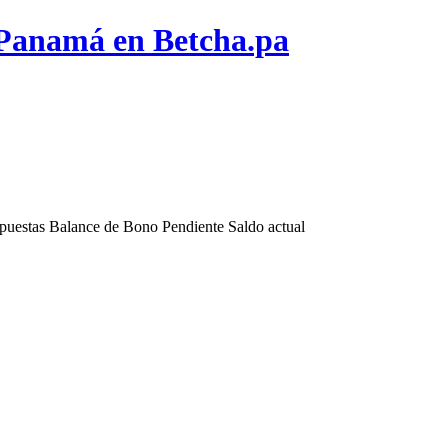
puestas
Balance de Bono Pendiente
Saldo actual