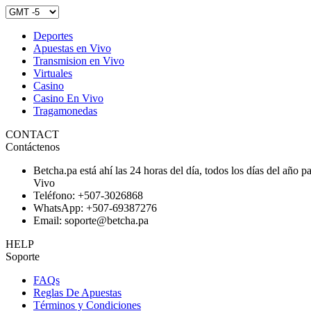
Deportes
Apuestas en Vivo
Transmision en Vivo
Virtuales
Casino
Casino En Vivo
Tragamonedas
CONTACT
Contáctenos
Betcha.pa está ahí las 24 horas del día, todos los días del año
Vivo
Teléfono:
+507-3026868
WhatsApp:
+507-69387276
Email:
soporte@betcha.pa
HELP
Soporte
FAQs
Reglas De Apuestas
Términos y Condiciones