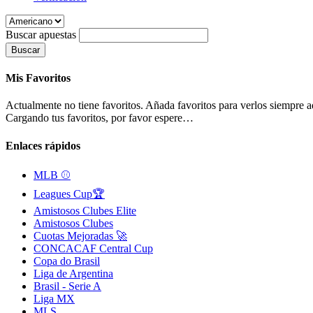
Buscar apuestas
Buscar
Mis Favoritos
Actualmente no tiene favoritos. Añada favoritos para verlos siempre a
Cargando tus favoritos, por favor espere…
Enlaces rápidos
MLB ⚾
Leagues Cup🏆
Amistosos Clubes Elite
Amistosos Clubes
Cuotas Mejoradas 🚀
CONCACAF Central Cup
Copa do Brasil
Liga de Argentina
Brasil - Serie A
Liga MX
MLS