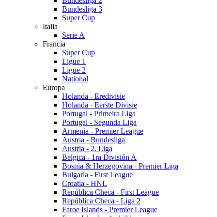
Bundesliga 2
Bundesliga 3
Super Cup
Italia
Serie A
Francia
Super Cup
Ligue 1
Ligue 2
National
Europa
Holanda - Eredivisie
Holanda - Eerste Divisie
Portugal - Primeira Liga
Portugal - Segunda Liga
Armenia - Premier League
Austria - Bundesliga
Austria - 2. Liga
Belgica - 1ra División A
Bosnia & Herzegovina - Premier Liga
Bulgaria - First League
Croatia - HNL
República Checa - First League
República Checa - Liga 2
Faroe Islands - Premier League