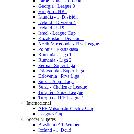
Faroe Islands - 1. deild
Georgia - League 3
Hungría - NB1
Islandia - 1. División
Iceland - Division 4
Iceland - U19
Israel - League Cup
Kazakhstan - Division 1
North Macedonia - First League
Polonia - Ekstraklasa
Rumanía - Liga 1
Rumania - Liga 2
Serbia - Super Liga
Eslovaquia - Super Liga
Eslovenia - Prva Liga
Suiza - Super Liga
Suiza - Challenge League
Turquía - Super League
Turquía - TFF League 1
Internacional
AFF Mitsubishi Electric Cup
Leagues Cup
Soccer Mujeres
Brasileiro A1, Women
Iceland - 1. Deild