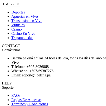
Deportes
Apuestas en Vivo
Transmision en Vivo
Virtuales
Casino
Casino En Vivo
Tragamonedas
CONTACT
Contáctenos
Betcha.pa está ahí las 24 horas del día, todos los días del año
Vivo
Teléfono:
+507-3026868
WhatsApp:
+507-69387276
Email:
soporte@betcha.pa
HELP
Soporte
FAQs
Reglas De Apuestas
Términos y Condiciones