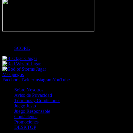
-
SCORE
Jugar
Jugar
Jugar
Más juegos
Facebook
Twitter
Instagram
YouTube
Sobre Nosotros
Aviso de Privacidad
Términos y Condiciones
Juego Justo
Juego Responsable
Contáctenos
Promociones
DESKTOP