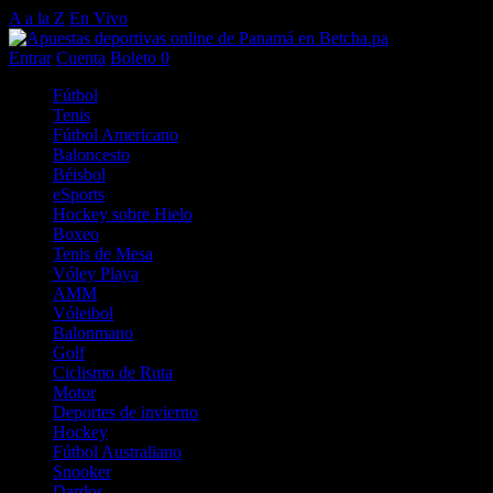
A a la Z
En Vivo
Entrar
Cuenta
Boleto
0
Fútbol
Tenis
Fútbol Americano
Baloncesto
Béisbol
eSports
Hockey sobre Hielo
Boxeo
Tenis de Mesa
Vóley Playa
AMM
Vóleibol
Balonmano
Golf
Ciclismo de Ruta
Motor
Deportes de invierno
Hockey
Fútbol Australiano
Snooker
Dardos