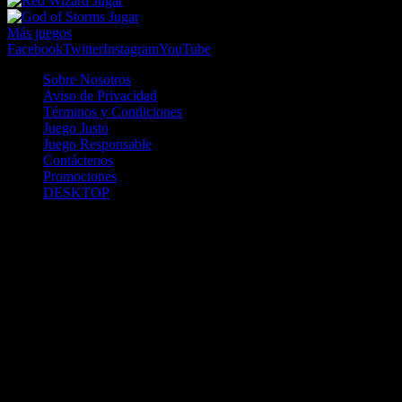
Jugar
Jugar
Más juegos
Facebook
Twitter
Instagram
YouTube
Sobre Nosotros
Aviso de Privacidad
Términos y Condiciones
Juego Justo
Juego Responsable
Contáctenos
Promociones
DESKTOP
Betcha.pa es operado por ONJOC, CORP. una compañía registrada
en la República de Panamá, autorizada y regulada por la Junta de
Control de Juegos de la Repúlblica de Panamá a través del Contrato
de Admnistración y Operación de Juegos de Suerte y Azar a través
de Internet No. JCJ-03-2020, debidamente refrendado por la
Contraloría de la República de Panamá el día 15 de junio de 2020
con oficinas en Urbanización Costa del Este, PH Plaza Real,
Oficina 403, Corregimiento de Juan Díaz, República de Panamá,
localizables al telefóno +(507) 304-8693 y correo electrónico
info@onjoc.com