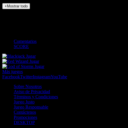
+Mostrar todo
NO_INCIDENTS
WTA
-
-
-
-
Comentarios
SCORE
Jugar
Jugar
Jugar
Más juegos
Facebook
Twitter
Instagram
YouTube
Sobre Nosotros
Aviso de Privacidad
Términos y Condiciones
Juego Justo
Juego Responsable
Contáctenos
Promociones
DESKTOP