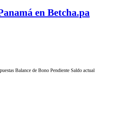
puestas
Balance de Bono Pendiente
Saldo actual