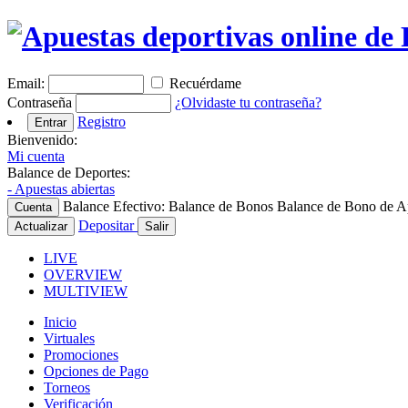
Email:
Recuérdame
Contraseña
¿Olvidaste tu contraseña?
Registro
Bienvenido:
Mi cuenta
Balance de Deportes
:
-
Apuestas abiertas
Balance Efectivo:
Balance de Bonos
Balance de Bono de A
Cuenta
Depositar
Actualizar
Salir
LIVE
OVERVIEW
MULTIVIEW
Inicio
Virtuales
Promociones
Opciones de Pago
Torneos
Verificación