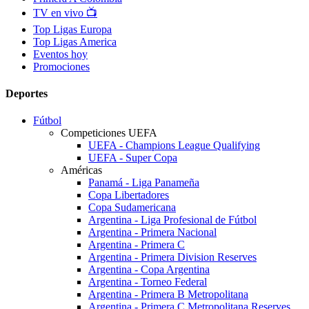
TV en vivo 📺
Top Ligas Europa
Top Ligas America
Eventos hoy
Promociones
Deportes
Fútbol
Competiciones UEFA
UEFA - Champions League Qualifying
UEFA - Super Copa
Américas
Panamá - Liga Panameña
Copa Libertadores
Copa Sudamericana
Argentina - Liga Profesional de Fútbol
Argentina - Primera Nacional
Argentina - Primera C
Argentina - Primera Division Reserves
Argentina - Copa Argentina
Argentina - Torneo Federal
Argentina - Primera B Metropolitana
Argentina - Primera C Metropolitana Reserves