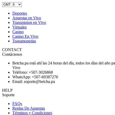
Deportes
Apuestas en Vivo
Transmision en Vivo
Virtuales
Casino
Casino En Vivo
Tragamonedas
CONTACT
Contáctenos
Betcha.pa está ahí las 24 horas del día, todos los días del año
Vivo
Teléfono:
+507-3026868
WhatsApp:
+507-69387276
Email:
soporte@betcha.pa
HELP
Soporte
FAQs
Reglas De Apuestas
Términos y Condiciones