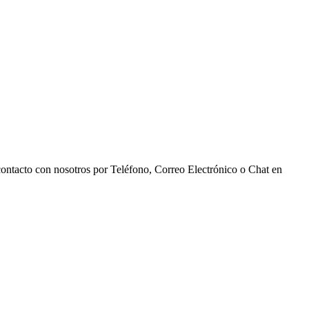
n contacto con nosotros por Teléfono, Correo Electrónico o Chat en