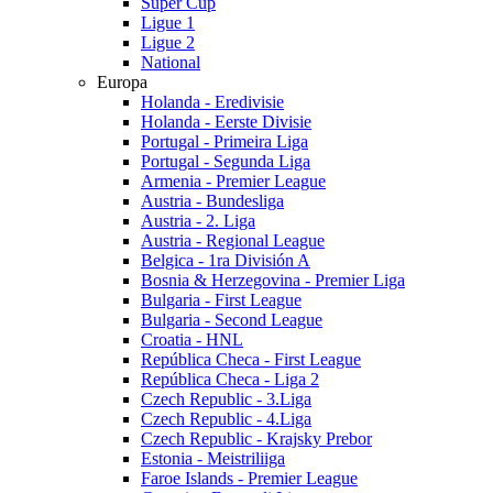
Super Cup
Ligue 1
Ligue 2
National
Europa
Holanda - Eredivisie
Holanda - Eerste Divisie
Portugal - Primeira Liga
Portugal - Segunda Liga
Armenia - Premier League
Austria - Bundesliga
Austria - 2. Liga
Austria - Regional League
Belgica - 1ra División A
Bosnia & Herzegovina - Premier Liga
Bulgaria - First League
Bulgaria - Second League
Croatia - HNL
República Checa - First League
República Checa - Liga 2
Czech Republic - 3.Liga
Czech Republic - 4.Liga
Czech Republic - Krajsky Prebor
Estonia - Meistriliiga
Faroe Islands - Premier League