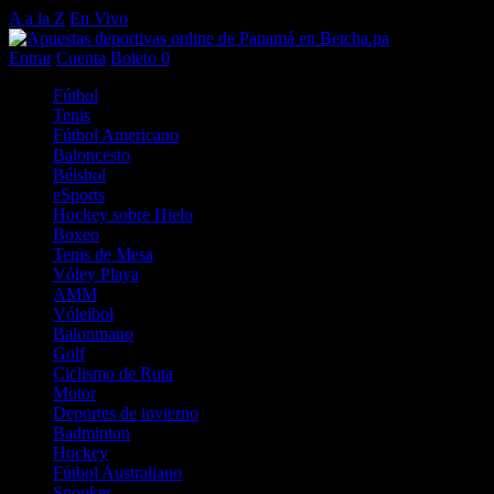
A a la Z
En Vivo
Entrar
Cuenta
Boleto
0
Fútbol
Tenis
Fútbol Americano
Baloncesto
Béisbol
eSports
Hockey sobre Hielo
Boxeo
Tenis de Mesa
Vóley Playa
AMM
Vóleibol
Balonmano
Golf
Ciclismo de Ruta
Motor
Deportes de invierno
Badminton
Hockey
Fútbol Australiano
Snooker