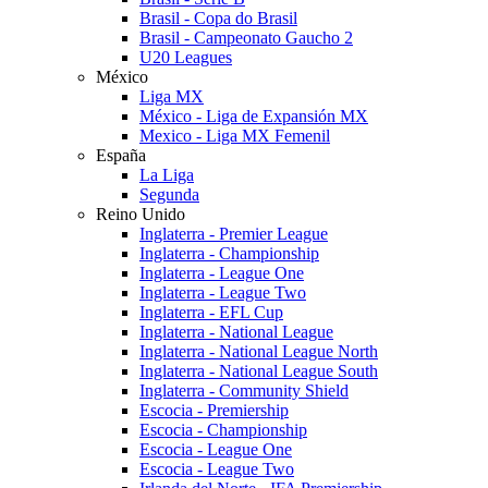
Brasil - Copa do Brasil
Brasil - Campeonato Gaucho 2
U20 Leagues
México
Liga MX
México - Liga de Expansión MX
Mexico - Liga MX Femenil
España
La Liga
Segunda
Reino Unido
Inglaterra - Premier League
Inglaterra - Championship
Inglaterra - League One
Inglaterra - League Two
Inglaterra - EFL Cup
Inglaterra - National League
Inglaterra - National League North
Inglaterra - National League South
Inglaterra - Community Shield
Escocia - Premiership
Escocia - Championship
Escocia - League One
Escocia - League Two