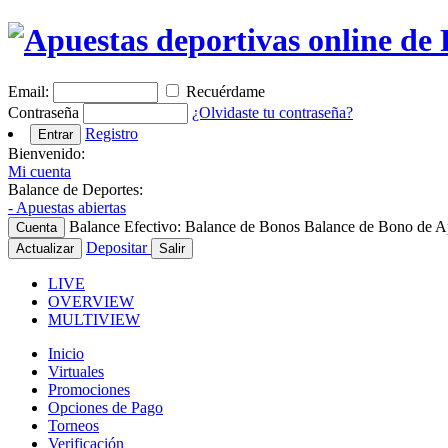
Email:
Recuérdame
Contraseña
¿Olvidaste tu contraseña?
Registro
Bienvenido:
Mi cuenta
Balance de Deportes
:
-
Apuestas abiertas
Balance Efectivo:
Balance de Bonos
Balance de Bono de A
Cuenta
Depositar
Actualizar
Salir
LIVE
OVERVIEW
MULTIVIEW
Inicio
Virtuales
Promociones
Opciones de Pago
Torneos
Verificación