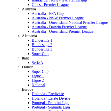
Irlanda del Norte - IFA Premiership
Gales - Premier League
Australia
Australia - FFA Cup
Australia - NSW Premier League
Australia - Queensland National Premier League
Australia - Darwin Premier League
Australia - Queensland Premier League
Alemania
Bundesliga 1
Bundesliga 2
Bundesliga 3
Super Cup
Italia
Serie A
Francia
Super Cup
Ligue 1
Ligue 2
National
Europa
Holanda - Eredivisie
Holanda - Eerste Divisie
Portugal - Primeira Liga
Portugal - Segunda Liga