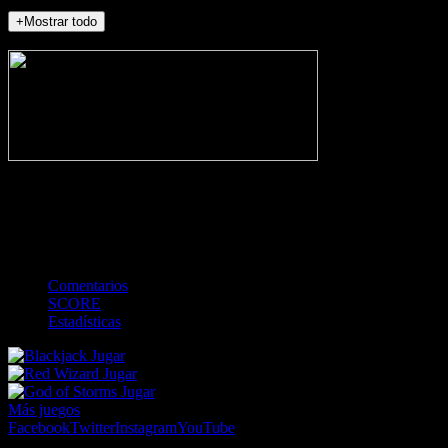
+Mostrar todo
NO_INCIDENTS
-
Gol
Tarjeta amarilla
Roja
Córner
Penalti
FKIC
Sustitución
0
-
-
-
-
-
-
0
-
-
-
-
-
-
Comentarios
SCORE
Estadísticas
Jugar
Jugar
Jugar
Más juegos
Facebook
Twitter
Instagram
YouTube