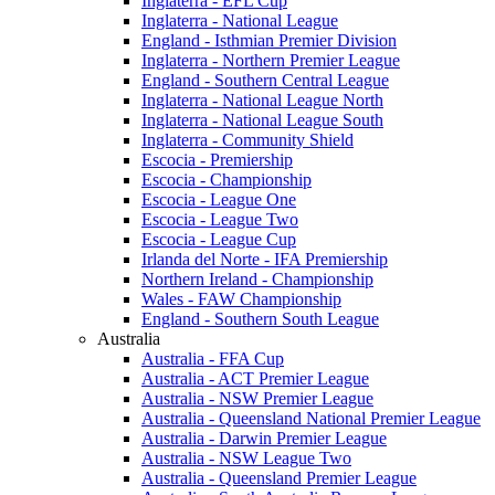
Inglaterra - EFL Cup
Inglaterra - National League
England - Isthmian Premier Division
Inglaterra - Northern Premier League
England - Southern Central League
Inglaterra - National League North
Inglaterra - National League South
Inglaterra - Community Shield
Escocia - Premiership
Escocia - Championship
Escocia - League One
Escocia - League Two
Escocia - League Cup
Irlanda del Norte - IFA Premiership
Northern Ireland - Championship
Wales - FAW Championship
England - Southern South League
Australia
Australia - FFA Cup
Australia - ACT Premier League
Australia - NSW Premier League
Australia - Queensland National Premier League
Australia - Darwin Premier League
Australia - NSW League Two
Australia - Queensland Premier League