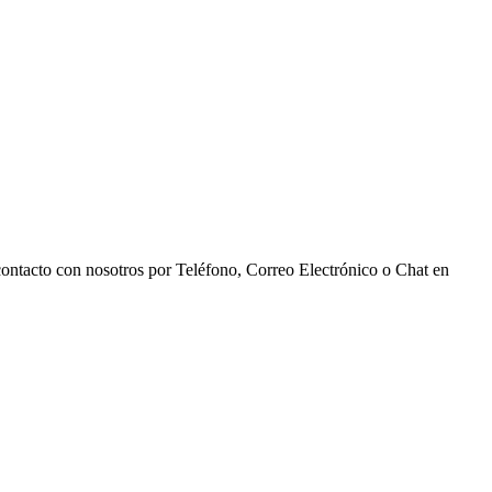
n contacto con nosotros por Teléfono, Correo Electrónico o Chat en