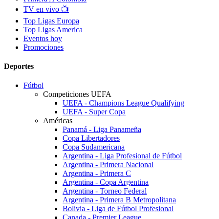
TV en vivo 📺
Top Ligas Europa
Top Ligas America
Eventos hoy
Promociones
Deportes
Fútbol
Competiciones UEFA
UEFA - Champions League Qualifying
UEFA - Super Copa
Américas
Panamá - Liga Panameña
Copa Libertadores
Copa Sudamericana
Argentina - Liga Profesional de Fútbol
Argentina - Primera Nacional
Argentina - Primera C
Argentina - Copa Argentina
Argentina - Torneo Federal
Argentina - Primera B Metropolitana
Bolivia - Liga de Fútbol Profesional
Canada - Premier League