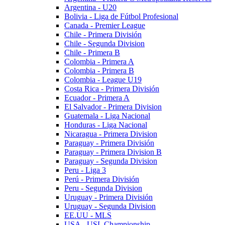
Argentina - U20
Bolivia - Liga de Fútbol Profesional
Canada - Premier League
Chile - Primera División
Chile - Segunda Division
Chile - Primera B
Colombia - Primera A
Colombia - Primera B
Colombia - League U19
Costa Rica - Primera División
Ecuador - Primera A
El Salvador - Primera Division
Guatemala - Liga Nacional
Honduras - Liga Nacional
Nicaragua - Primera Division
Paraguay - Primera División
Paraguay - Primera Division B
Paraguay - Segunda Division
Peru - Liga 3
Perú - Primera División
Peru - Segunda Division
Uruguay - Primera División
Uruguay - Segunda Division
EE.UU - MLS
USA - USL Championship