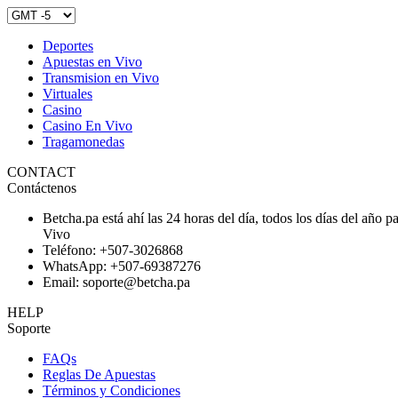
Deportes
Apuestas en Vivo
Transmision en Vivo
Virtuales
Casino
Casino En Vivo
Tragamonedas
CONTACT
Contáctenos
Betcha.pa está ahí las 24 horas del día, todos los días del año
Vivo
Teléfono:
+507-3026868
WhatsApp:
+507-69387276
Email:
soporte@betcha.pa
HELP
Soporte
FAQs
Reglas De Apuestas
Términos y Condiciones