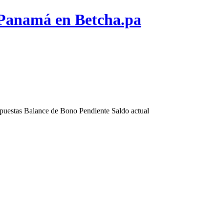
puestas
Balance de Bono Pendiente
Saldo actual