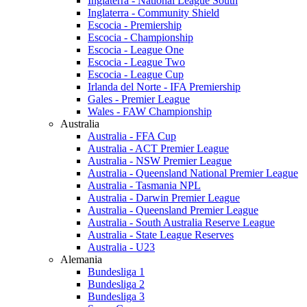
Inglaterra - National League South
Inglaterra - Community Shield
Escocia - Premiership
Escocia - Championship
Escocia - League One
Escocia - League Two
Escocia - League Cup
Irlanda del Norte - IFA Premiership
Gales - Premier League
Wales - FAW Championship
Australia
Australia - FFA Cup
Australia - ACT Premier League
Australia - NSW Premier League
Australia - Queensland National Premier League
Australia - Tasmania NPL
Australia - Darwin Premier League
Australia - Queensland Premier League
Australia - South Australia Reserve League
Australia - State League Reserves
Australia - U23
Alemania
Bundesliga 1
Bundesliga 2
Bundesliga 3