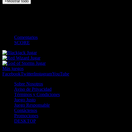
+Mostrar todo
NO_INCIDENTS
UTR Pro Tour
-
-
-
-
Comentarios
SCORE
Jugar
Jugar
Jugar
Más juegos
Facebook
Twitter
Instagram
YouTube
Sobre Nosotros
Aviso de Privacidad
Términos y Condiciones
Juego Justo
Juego Responsable
Contáctenos
Promociones
DESKTOP
Betcha.pa es operado por ONJOC, CORP. una compañía registrada